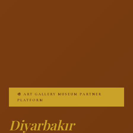
🎨 ART GALLERY MUSEUM PARTNER
PLATFORM
Diyarbakır